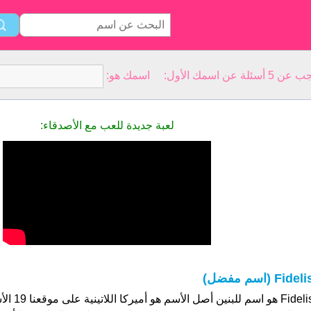
سمك الأول: اسمك هو:
لعبة جديدة للعب مع الأصدقاء:
Fidel (اسم مفضل)