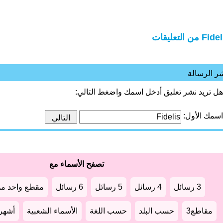
Fi من التعليقات
ر الرسالة
هل تريد نشر تعليق أدخل اسمك واضغط التالي:
اسمك الأول:
تصفح الأسماء مع
3 رسائل
4 رسائل
5 رسائل
6 رسائل
مقطع واحد من
مقاطع3
حسب البلد
حسب اللغة
الأسماء الشعبية
أشهر أ