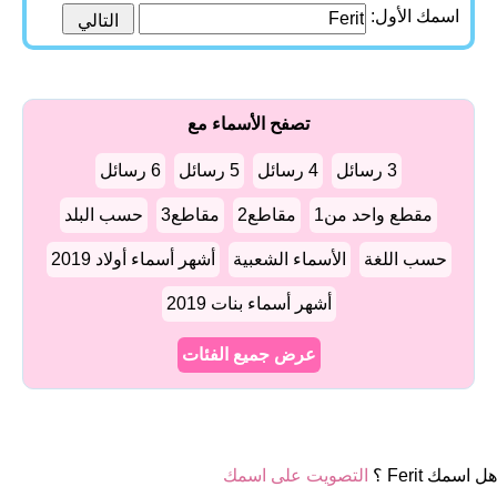
اسمك الأول:
تصفح الأسماء مع
3 رسائل
4 رسائل
5 رسائل
6 رسائل
مقطع واحد من1
مقاطع2
مقاطع3
حسب البلد
حسب اللغة
الأسماء الشعبية
أشهر أسماء أولاد 2019
أشهر أسماء بنات 2019
عرض جميع الفئات
هل اسمك Ferit ؟
التصويت على اسمك