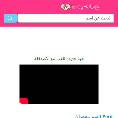
لعبة جديدة للعب مع الأصدقاء:
Ferit (اسم مفضل)