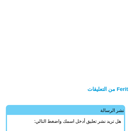
Ferit من التعليقات
نشر الرسالة
هل تريد نشر تعليق أدخل اسمك واضغط التالي: