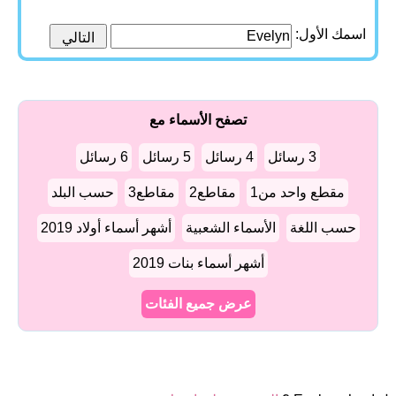
اسمك الأول:
تصفح الأسماء مع
3 رسائل
4 رسائل
5 رسائل
6 رسائل
مقطع واحد من1
مقاطع2
مقاطع3
حسب البلد
حسب اللغة
الأسماء الشعبية
أشهر أسماء أولاد 2019
أشهر أسماء بنات 2019
عرض جميع الفئات