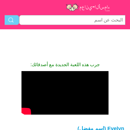
جرب هذه اللعبة الجديدة مع أصدقائك:
Evelyn (اسم مفضل)