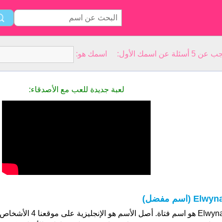
سمك الأول: اسمك هو:
لعبة جديدة للعب مع الأصدقاء:
Elwyn (اسم مفضل)