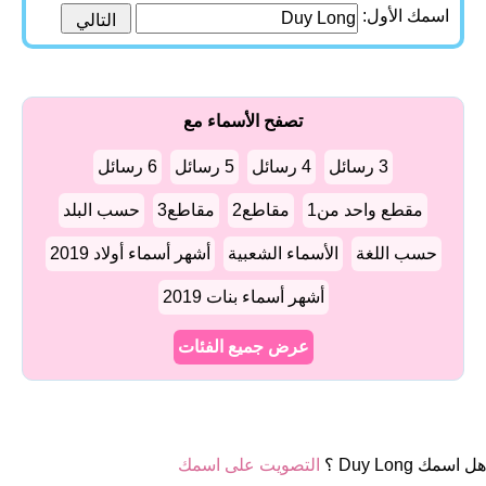
اسمك الأول:
تصفح الأسماء مع
3 رسائل
4 رسائل
5 رسائل
6 رسائل
مقطع واحد من1
مقاطع2
مقاطع3
حسب البلد
حسب اللغة
الأسماء الشعبية
أشهر أسماء أولاد 2019
أشهر أسماء بنات 2019
عرض جميع الفئات
هل اسمك Duy Long ؟
التصويت على اسمك