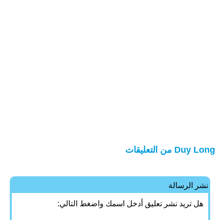
Duy Long من التعليقات
نشر الرسالة
هل تريد نشر تعليق أدخل اسمك واضغط التالي: