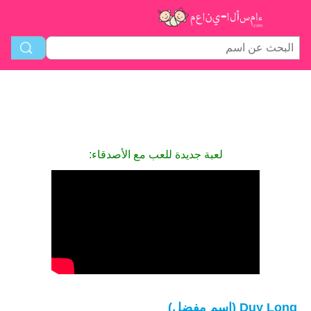
لعبة جديدة للعب مع الأصدقاء:
Duy Long (اسم مفضل)