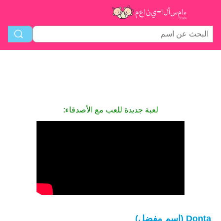
لعبة جديدة للعب مع الأصدقاء:
Donta (اسم مفضل)