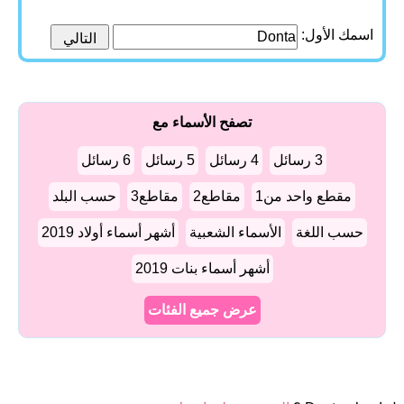
اسمك الأول:
تصفح الأسماء مع
3 رسائل
4 رسائل
5 رسائل
6 رسائل
مقطع واحد من1
مقاطع2
مقاطع3
حسب البلد
حسب اللغة
الأسماء الشعبية
أشهر أسماء أولاد 2019
أشهر أسماء بنات 2019
عرض جميع الفئات