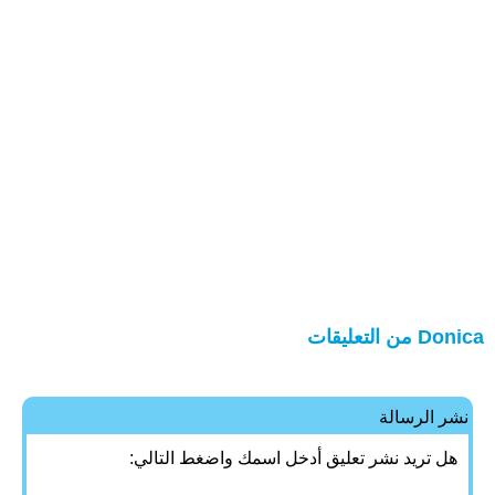
Donica من التعليقات
نشر الرسالة
هل تريد نشر تعليق أدخل اسمك واضغط التالي: