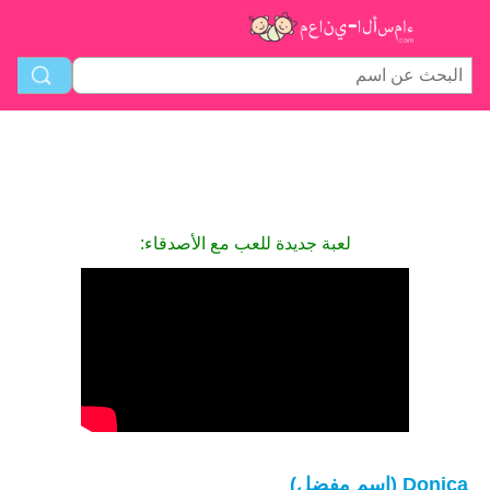
لعبة جديدة للعب مع الأصدقاء:
Donica (اسم مفضل)