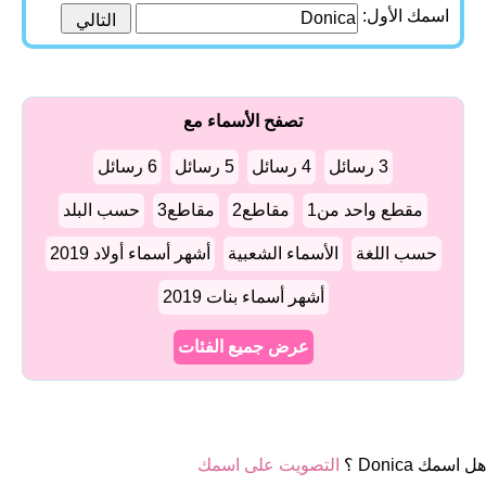
اسمك الأول:
تصفح الأسماء مع
3 رسائل
4 رسائل
5 رسائل
6 رسائل
مقطع واحد من1
مقاطع2
مقاطع3
حسب البلد
حسب اللغة
الأسماء الشعبية
أشهر أسماء أولاد 2019
أشهر أسماء بنات 2019
عرض جميع الفئات
هل اسمك Donica ؟
التصويت على اسمك