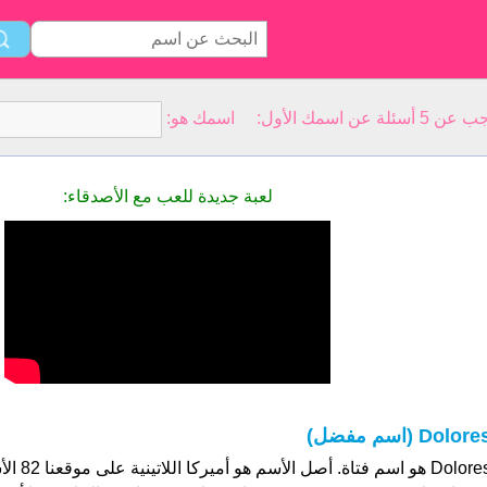
سمك الأول: اسمك هو:
لعبة جديدة للعب مع الأصدقاء:
Dolore (اسم مفضل)