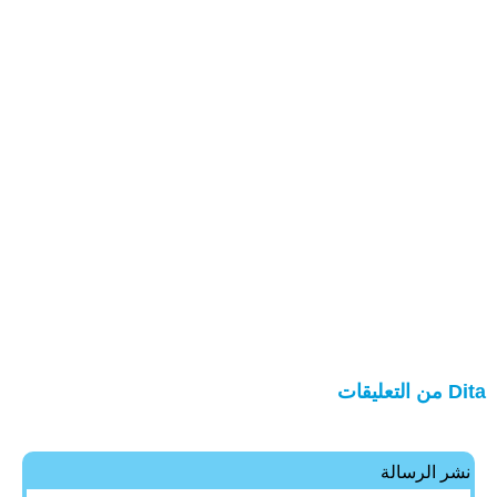
Dita من التعليقات
نشر الرسالة