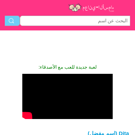
لعبة جديدة للعب مع الأصدقاء:
Dita (اسم مفضل)