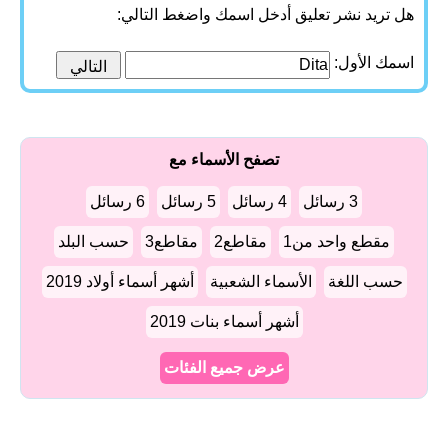
هل تريد نشر تعليق أدخل اسمك واضغط التالي:
اسمك الأول:
تصفح الأسماء مع
3 رسائل
4 رسائل
5 رسائل
6 رسائل
مقطع واحد من1
مقاطع2
مقاطع3
حسب البلد
حسب اللغة
الأسماء الشعبية
أشهر أسماء أولاد 2019
أشهر أسماء بنات 2019
عرض جميع الفئات