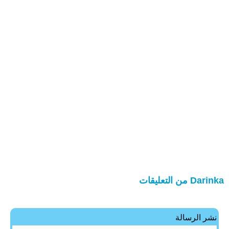
Darinka من التعليقات
نشر الرسالة