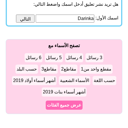
هل تريد نشر تعليق أدخل اسمك واضغط التالي:
اسمك الأول:
تصفح الأسماء مع
3 رسائل
4 رسائل
5 رسائل
6 رسائل
مقطع واحد من1
مقاطع2
مقاطع3
حسب البلد
حسب اللغة
الأسماء الشعبية
أشهر أسماء أولاد 2019
أشهر أسماء بنات 2019
عرض جميع الفئات