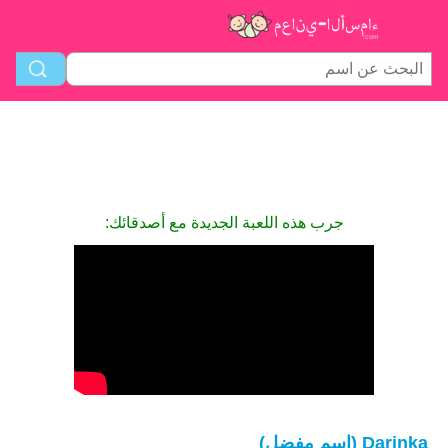
جرب هذه اللعبة الجديدة مع أصدقائك:
Darinka (اسم مفضل)