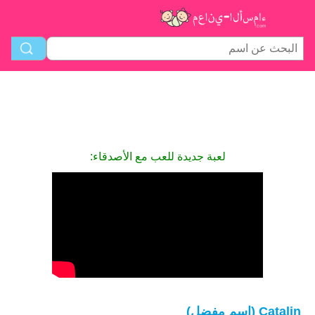
لعبة جديدة للعب مع الأصدقاء:
Catalin (اسم مفضل)