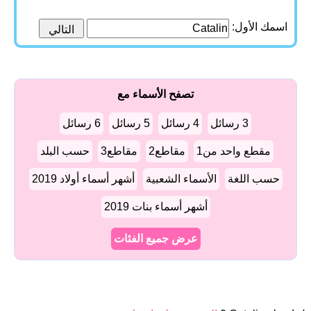
اسمك الأول:
تصفح الأسماء مع
3 رسائل
4 رسائل
5 رسائل
6 رسائل
مقطع واحد من1
مقاطع2
مقاطع3
حسب البلد
حسب اللغة
الأسماء الشعبية
أشهر أسماء أولاد 2019
أشهر أسماء بنات 2019
عرض جميع الفئات