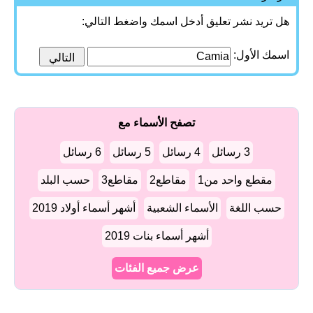
هل تريد نشر تعليق أدخل اسمك واضغط التالي:
اسمك الأول:
تصفح الأسماء مع
3 رسائل
4 رسائل
5 رسائل
6 رسائل
مقطع واحد من1
مقاطع2
مقاطع3
حسب البلد
حسب اللغة
الأسماء الشعبية
أشهر أسماء أولاد 2019
أشهر أسماء بنات 2019
عرض جميع الفئات