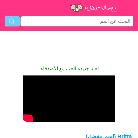
لعبة جديدة للعب مع الأصدقاء:
Britta (اسم مفضل)