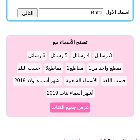
اسمك الأول:
تصفح الأسماء مع
3 رسائل
4 رسائل
5 رسائل
6 رسائل
مقطع واحد من1
مقاطع2
مقاطع3
حسب البلد
حسب اللغة
الأسماء الشعبية
أشهر أسماء أولاد 2019
أشهر أسماء بنات 2019
عرض جميع الفئات