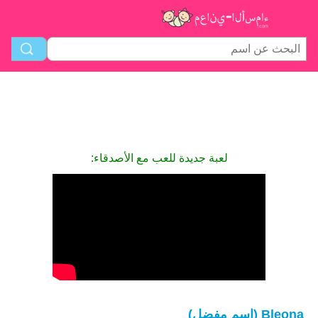
لعبة جديدة للعب مع الأصدقاء:
Bleona (اسم مفضل)