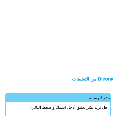
Bleona من التعليقات
نشر الرسالة
هل تريد نشر تعليق أدخل اسمك واضغط التالي: