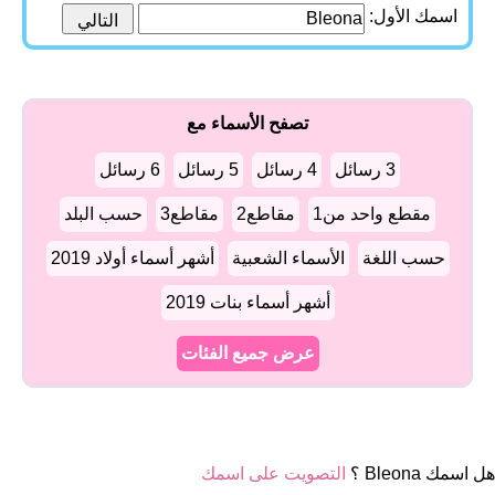
اسمك الأول:
تصفح الأسماء مع
3 رسائل
4 رسائل
5 رسائل
6 رسائل
مقطع واحد من1
مقاطع2
مقاطع3
حسب البلد
حسب اللغة
الأسماء الشعبية
أشهر أسماء أولاد 2019
أشهر أسماء بنات 2019
عرض جميع الفئات
هل اسمك Bleona ؟
التصويت على اسمك