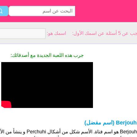
سمك الأول: اسمك هو:
جرب هذه اللعبة الجديدة مع أصدقائك:
Berjouh (اسم مفضل)
Berjouhi هو اسم فتاة. الأسم شكل من