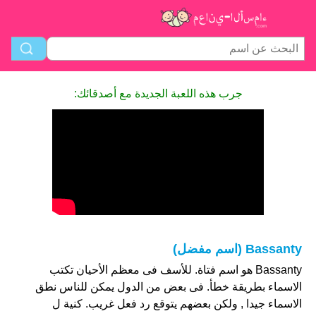
جرب هذه اللعبة الجديدة مع أصدقائك:
Bassanty (اسم مفضل)
Bassanty هو اسم فتاة. للأسف فى معظم الأحيان تكتب
الاسماء بطريقة خطأ. فى بعض من الدول يمكن للناس نطق
الاسماء جيدا , ولكن بعضهم يتوقع رد فعل غريب. كنية ل