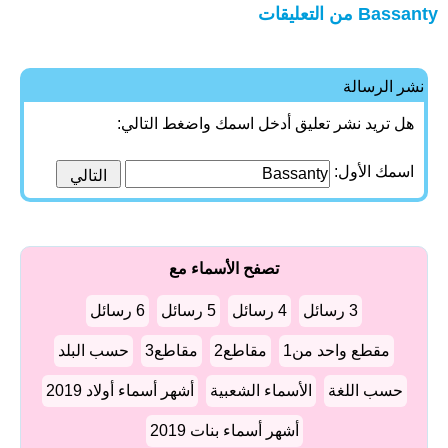
Bassanty من التعليقات
نشر الرسالة
هل تريد نشر تعليق أدخل اسمك واضغط التالي:
اسمك الأول:
تصفح الأسماء مع
3 رسائل
4 رسائل
5 رسائل
6 رسائل
مقطع واحد من1
مقاطع2
مقاطع3
حسب البلد
حسب اللغة
الأسماء الشعبية
أشهر أسماء أولاد 2019
أشهر أسماء بنات 2019