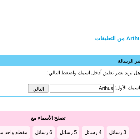
A من التعليقات
ر الرسالة
هل تريد نشر تعليق أدخل اسمك واضغط التالي:
اسمك الأول:
تصفح الأسماء مع
3 رسائل
4 رسائل
5 رسائل
6 رسائل
مقطع واحد من