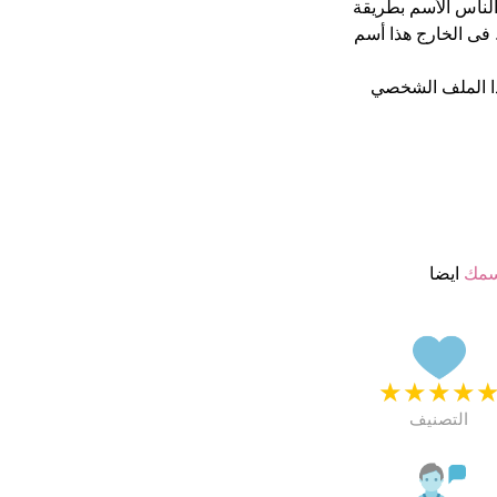
ن يكتب الناس الأسم بطريقة
فى الخارج هذا أسم
ا الملف الشخصي
سمك
ايضا
★
★
★
★
التصنيف