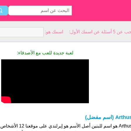
سمك الأول: اسمك هو:
لعبة جديدة للعب مع الأصدقاء:
Arth (اسم مفضل)