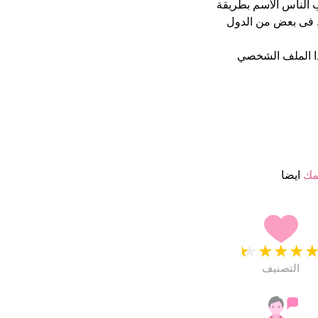
حيان يكتب الناس الأسم بطريقة
 فى بعض من الدول
ا الملف الشخصي
مك
ايضا
★
★
★
★
التصنيف