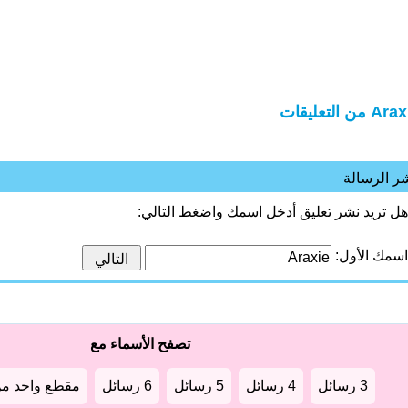
A من التعليقات
ر الرسالة
هل تريد نشر تعليق أدخل اسمك واضغط التالي:
اسمك الأول:
تصفح الأسماء مع
3 رسائل
4 رسائل
5 رسائل
6 رسائل
مقطع واحد من