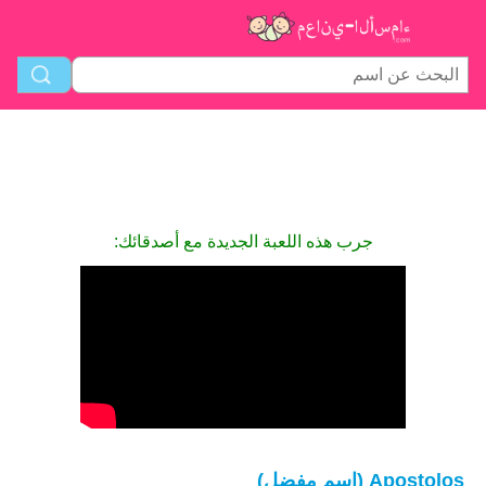
جرب هذه اللعبة الجديدة مع أصدقائك:
Apostolos (اسم مفضل)