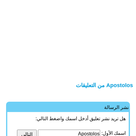
Apostolos من التعليقات
نشر الرسالة
هل تريد نشر تعليق أدخل اسمك واضغط التالي:
اسمك الأول: