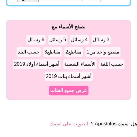
تصفح الأسماء مع
3 رسائل
4 رسائل
5 رسائل
6 رسائل
مقطع واحد من1
مقاطع2
مقاطع3
حسب البلد
حسب اللغة
الأسماء الشعبية
أشهر أسماء أولاد 2019
أشهر أسماء بنات 2019
عرض جميع الفئات
هل اسمك Apostolos ؟
التصويت على اسمك