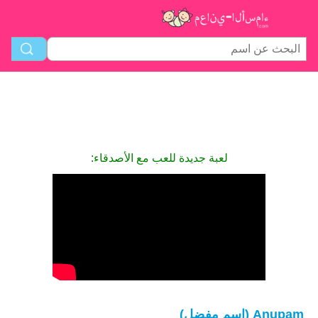
لعبة جديدة للعب مع الأصدقاء:
Anupam (اسم مفضل)