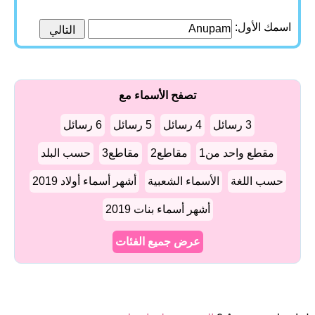
اسمك الأول:
تصفح الأسماء مع
3 رسائل
4 رسائل
5 رسائل
6 رسائل
مقطع واحد من1
مقاطع2
مقاطع3
حسب البلد
حسب اللغة
الأسماء الشعبية
أشهر أسماء أولاد 2019
أشهر أسماء بنات 2019
عرض جميع الفئات