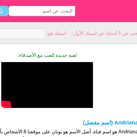
سمك الأول: اسمك هو:
لعبة جديدة للعب مع الأصدقاء:
Andrian (اسم مفضل)