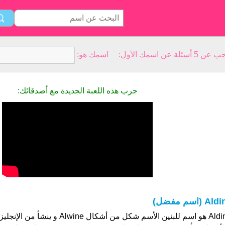
سمك الأول: اسمك هو:
جرب هذه اللعبة الجديدة مع أصدقائك:
Ald (اسم مفضل)