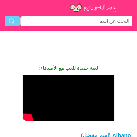
لعبة جديدة للعب مع الأصدقاء:
Albano (اسم مفضل)