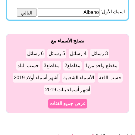
اسمك الأول:
تصفح الأسماء مع
3 رسائل
4 رسائل
5 رسائل
6 رسائل
مقطع واحد من1
مقاطع2
مقاطع3
حسب البلد
حسب اللغة
الأسماء الشعبية
أشهر أسماء أولاد 2019
أشهر أسماء بنات 2019
عرض جميع الفئات