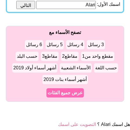
اسمك الأول:
تصفح الأسماء مع
3 رسائل
4 رسائل
5 رسائل
6 رسائل
مقطع واحد من1
مقاطع2
مقاطع3
حسب البلد
حسب اللغة
الأسماء الشعبية
أشهر أسماء أولاد 2019
أشهر أسماء بنات 2019
عرض جميع الفئات
هل اسمك Alari ؟
التصويت على اسمك