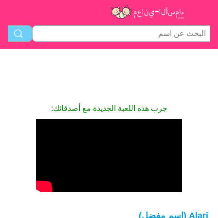
جرب هذه اللعبة الجديدة مع أصدقائك:
Alari (اسم مفضل)