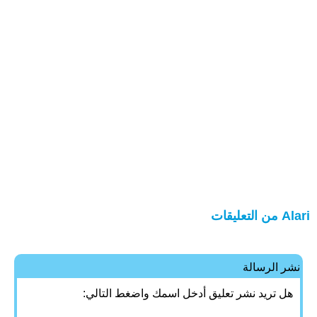
Alari من التعليقات
نشر الرسالة
هل تريد نشر تعليق أدخل اسمك واضغط التالي: