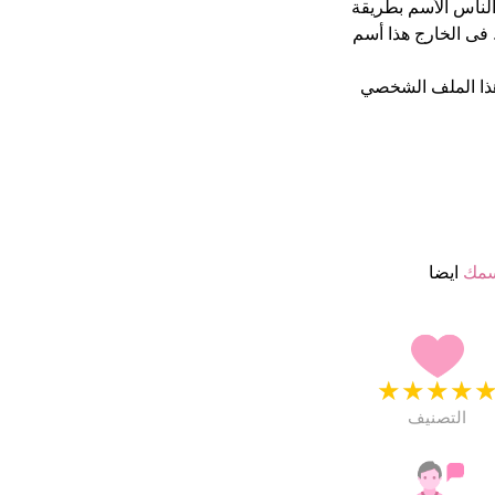
ن يكتب الناس الأسم بطريقة
فى الخارج هذا أسم
ذا الملف الشخصي
سمك
ايضا
★
★
★
★
التصنيف