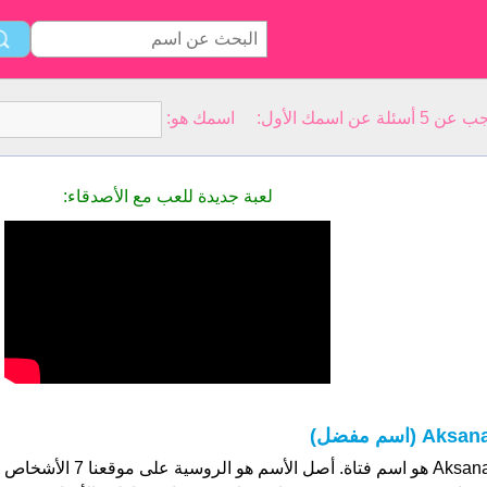
سمك الأول: اسمك هو:
لعبة جديدة للعب مع الأصدقاء:
Aksan (اسم مفضل)