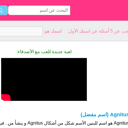
سمك الأول: اسمك هو:
لعبة جديدة للعب مع الأصدقاء:
Agnitu (اسم مفضل)
Agnitus هو اسم للبنين الأسم شكل من