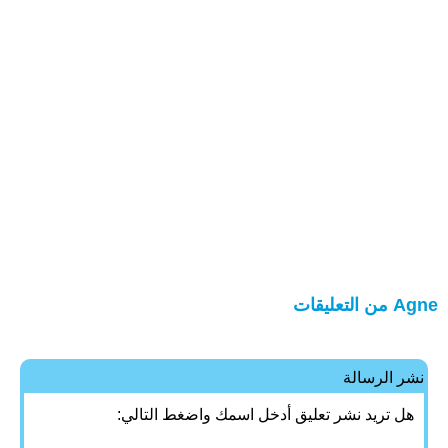
Agne من التعليقات
نشر الرسالة
هل تريد نشر تعليق أدخل اسمك واضغط التالي: