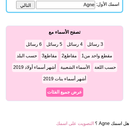
اسمك الأول:
تصفح الأسماء مع
3 رسائل
4 رسائل
5 رسائل
6 رسائل
مقطع واحد من1
مقاطع2
مقاطع3
حسب البلد
حسب اللغة
الأسماء الشعبية
أشهر أسماء أولاد 2019
أشهر أسماء بنات 2019
عرض جميع الفئات
هل اسمك Agne ؟
التصويت على اسمك