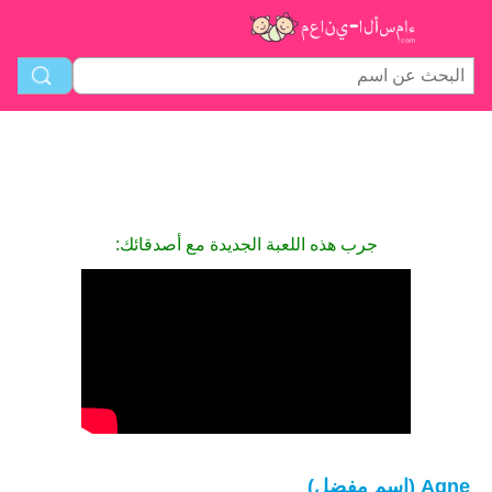
جرب هذه اللعبة الجديدة مع أصدقائك:
Agne (اسم مفضل)