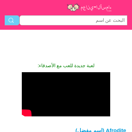
لعبة جديدة للعب مع الأصدقاء:
Afrodite (اسم مفضل)