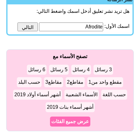
هل تريد نشر تعليق أدخل اسمك واضغط التالي:
اسمك الأول:
تصفح الأسماء مع
3 رسائل
4 رسائل
5 رسائل
6 رسائل
مقطع واحد من1
مقاطع2
مقاطع3
حسب البلد
حسب اللغة
الأسماء الشعبية
أشهر أسماء أولاد 2019
أشهر أسماء بنات 2019
عرض جميع الفئات