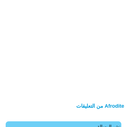
Afrodite من التعليقات
نشر الرسالة