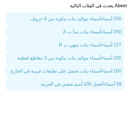
Abeer يحدث فى الفئات التالية
250 أسماء
أسماء مواليد بنات مكونة من 6 حروف
250 أسماء
أسماء بنات تبدأ ب A
127 أسماء
أسماء بنات تنتهي ب R
100 أسماء
أسماء مواليد بنات مكونة من 3 مقاطع لفظية
100 أسماء
أسماء بنات تحصل على تعليقات غريبة في الخارج
99 أسماء
أفضل 100 أسم شعبي في العربية