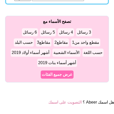
تصفح الأسماء مع
3 رسائل
4 رسائل
5 رسائل
6 رسائل
مقطع واحد من1
مقاطع2
مقاطع3
حسب البلد
حسب اللغة
الأسماء الشعبية
أشهر أسماء أولاد 2019
أشهر أسماء بنات 2019
عرض جميع الفئات
هل اسمك Abeer ؟
التصويت على اسمك