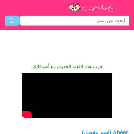
جرب هذه اللعبة الجديدة مع أصدقائك:
Abeer (اسم مفضل)