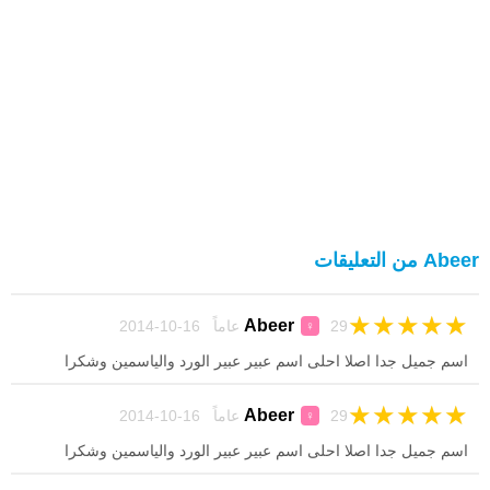
Abeer من التعليقات
★
★
★
★
★
Abeer
29 عاماً 16-10-2014
♀
اسم جميل جدا اصلا احلى اسم عبير عبير الورد والياسمين وشكرا
★
★
★
★
★
Abeer
29 عاماً 16-10-2014
♀
اسم جميل جدا اصلا احلى اسم عبير عبير الورد والياسمين وشكرا