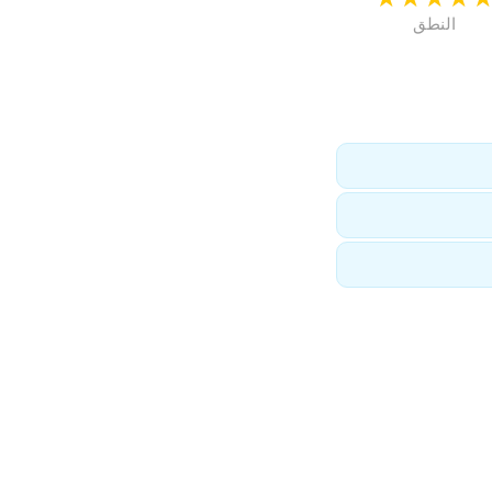
النطق