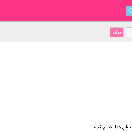
 فى نطق هذا الأسم كنية