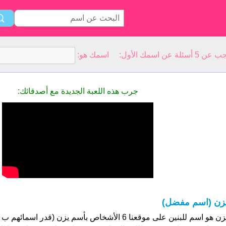
سمك الأول: اسمك هو:
جرب هذه اللعبة الجديدة مع أصدقائك:
زن (اسم مفضل)