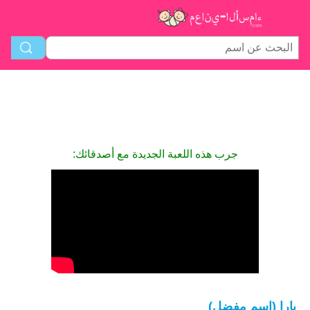
جرب هذه اللعبة الجديدة مع أصدقائك:
يارا (اسم مفضل)