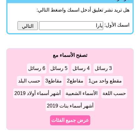
هل تريد نشر تعليق أدخل اسمك واضغط التالي:
اسمك الأول:
تصفح الأسماء مع
3 رسائل
4 رسائل
5 رسائل
6 رسائل
مقطع واحد من1
مقاطع2
مقاطع3
حسب البلد
حسب اللغة
الأسماء الشعبية
أشهر أسماء أولاد 2019
أشهر أسماء بنات 2019
عرض جميع الفئات