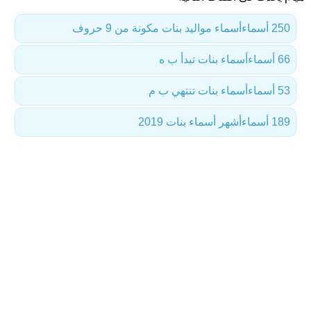
250 أسماء
أسماء مواليد بنات مكونة من 9 حروف
66 أسماء
أسماء بنات تبدأ ب ه
53 أسماء
أسماء بنات تنتهي ب م
189 أسماء
أشهر أسماء بنات 2019