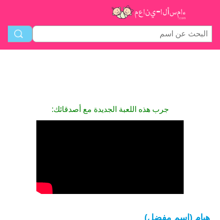
جرب هذه اللعبة الجديدة مع أصدقائك:
هيام (اسم مفضل)