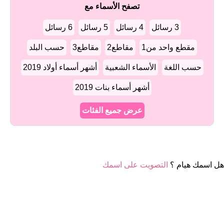
تصفح الأسماء مع
3 رسائل
4 رسائل
5 رسائل
6 رسائل
مقطع واحد من1
مقاطع2
مقاطع3
حسب البلد
حسب اللغة
الأسماء الشعبية
أشهر أسماء أولاد 2019
أشهر أسماء بنات 2019
عرض جميع الفئات
هل اسمك هيام ؟
التصويت على اسمك