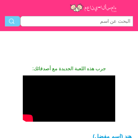
جرب هذه اللعبة الجديدة مع أصدقائك:
هند (اسم مفضل)