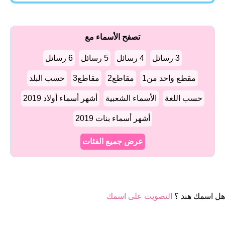
تصفح الأسماء مع
3 رسائل
4 رسائل
5 رسائل
6 رسائل
مقطع واحد من1
مقاطع2
مقاطع3
حسب البلد
حسب اللغة
الأسماء الشعبية
أشهر أسماء أولاد 2019
أشهر أسماء بنات 2019
عرض جميع الفئات
هل اسمك هند ؟
التصويت على اسمك