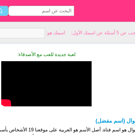
سمك الأول: اسمك هو:
لعبة جديدة للعب مع الأصدقاء:
وال (اسم مفضل)
نوال هو اسم فتاة. أصل الأسم هو العر