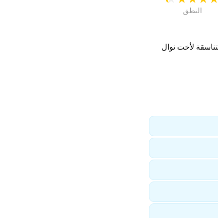
النطق
تناسقة لأخت نوال