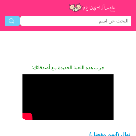
جرب هذه اللعبة الجديدة مع أصدقائك:
نهال (اسم مفضل)