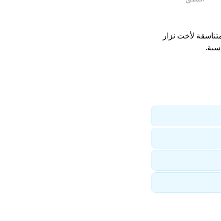
متناسقة لأخت نزار
سبة.