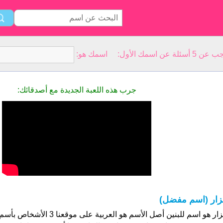
سمك الأول: اسمك هو:
جرب هذه اللعبة الجديدة مع أصدقائك:
زار (اسم مفضل)
نزار هو اسم للبنين أصل الأسم هو العر