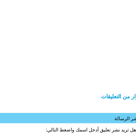
ار من التعليقات
ر الرسالة
هل تريد نشر تعليق أدخل اسمك واضغط التالي: