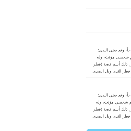
ً، وقد يعني الندى:
علم شخصي مؤنث، وله
ومن ذلك أسم قصة (قطر
 قطر الندى وبل الصدى.
ً، وقد يعني الندى:
 علم شخصي مؤنث، وله
ومن ذلك أسم قصة (قطر
 قطر الندى وبل الصدى.