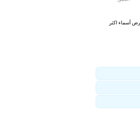
رض أسماء اكثر