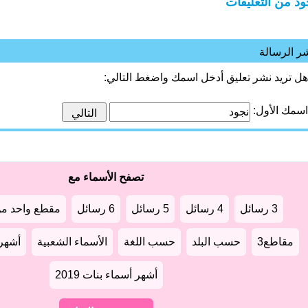
ود من التعليقات
ر الرسالة
هل تريد نشر تعليق أدخل اسمك واضغط التالي:
اسمك الأول:
تصفح الأسماء مع
3 رسائل
4 رسائل
5 رسائل
6 رسائل
مقطع واحد من
مقاطع3
حسب البلد
حسب اللغة
الأسماء الشعبية
أشهر أ
أشهر أسماء بنات 2019