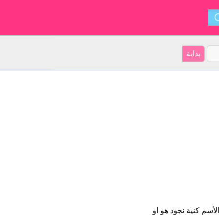
لأسم كنية نجود هو او