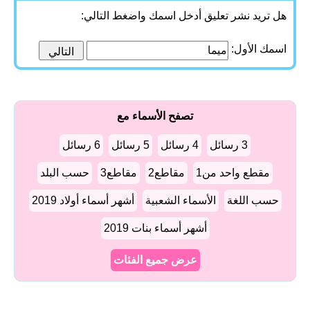
هل تريد نشر تعليق أدخل اسمك واضغط التالي:
اسمك الأول:
تصفح الأسماء مع
3 رسائل
4 رسائل
5 رسائل
6 رسائل
مقطع واحد من1
مقاطع2
مقاطع3
حسب البلد
حسب اللغة
الأسماء الشعبية
أشهر أسماء أولاد 2019
أشهر أسماء بنات 2019
عرض جميع الفئات