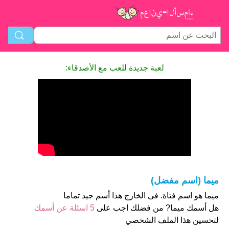
لعبة جديدة للعب مع الأصدقاء:
ميما (اسم مفضل)
ميما هو اسم فتاة. فى الخارج هذا أسم جيد تماما
هل أسمك ميما? من فضلك اجب على
5 اسئلة عن أسمك
لتحسين هذا الملف الشخصي