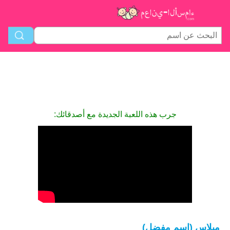
جرب هذه اللعبة الجديدة مع أصدقائك:
ميلاس (اسم مفضل)