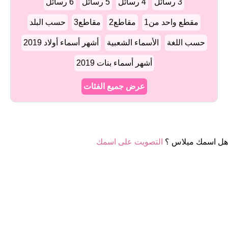
3 رسائل
4 رسائل
5 رسائل
6 رسائل
مقطع واحد من1
مقاطع2
مقاطع3
حسب البلد
حسب اللغة
الأسماء الشعبية
أشهر أسماء أولاد 2019
أشهر أسماء بنات 2019
عرض جميع الفئات
هل اسمك ميلاس ؟
التصويت على اسمك