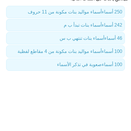
250 أسماء
أسماء مواليد بنات مكونة من 11 حروف
242 أسماء
أسماء بنات تبدأ ب م
46 أسماء
أسماء بنات تنتهي ب س
100 أسماء
أسماء مواليد بنات مكونة من 4 مقاطع لفظية
100 أسماء
صعوبة في تذكر الأسماء