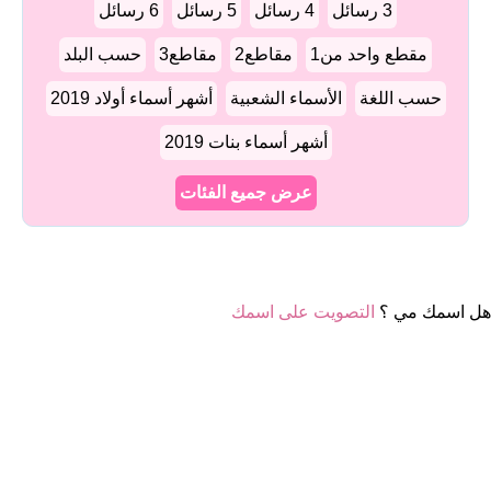
3 رسائل
4 رسائل
5 رسائل
6 رسائل
مقطع واحد من1
مقاطع2
مقاطع3
حسب البلد
حسب اللغة
الأسماء الشعبية
أشهر أسماء أولاد 2019
أشهر أسماء بنات 2019
عرض جميع الفئات
هل اسمك مي ؟
التصويت على اسمك