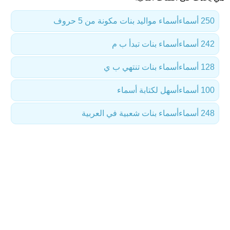
250 أسماء
أسماء مواليد بنات مكونة من 5 حروف
242 أسماء
أسماء بنات تبدأ ب م
128 أسماء
أسماء بنات تنتهي ب ي
100 أسماء
أسهل لكتابة أسماء
248 أسماء
أسماء بنات شعبية في العربية