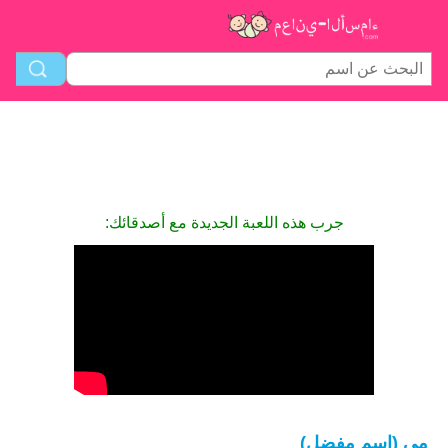
جرب هذه اللعبة الجديدة مع أصدقائك:
مي (اسم مفضل)