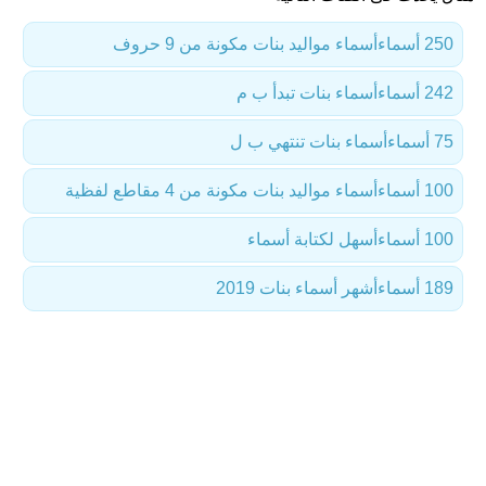
250 أسماء
أسماء مواليد بنات مكونة من 9 حروف
242 أسماء
أسماء بنات تبدأ ب م
75 أسماء
أسماء بنات تنتهي ب ل
100 أسماء
أسماء مواليد بنات مكونة من 4 مقاطع لفظية
100 أسماء
أسهل لكتابة أسماء
189 أسماء
أشهر أسماء بنات 2019