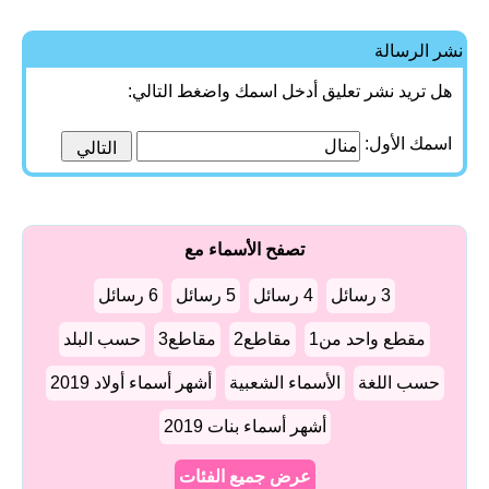
نشر الرسالة
هل تريد نشر تعليق أدخل اسمك واضغط التالي:
اسمك الأول:
تصفح الأسماء مع
3 رسائل
4 رسائل
5 رسائل
6 رسائل
مقطع واحد من1
مقاطع2
مقاطع3
حسب البلد
حسب اللغة
الأسماء الشعبية
أشهر أسماء أولاد 2019
أشهر أسماء بنات 2019
عرض جميع الفئات