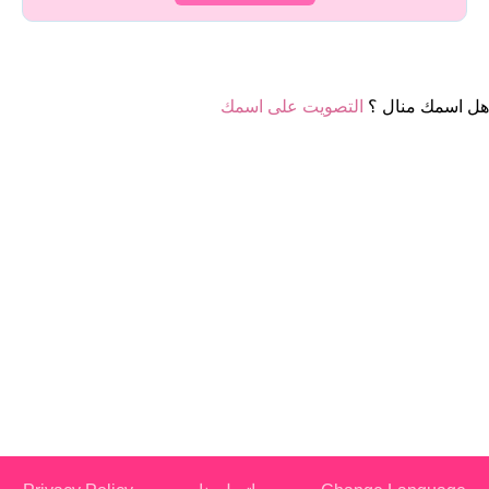
هل اسمك منال ؟
التصويت على اسمك