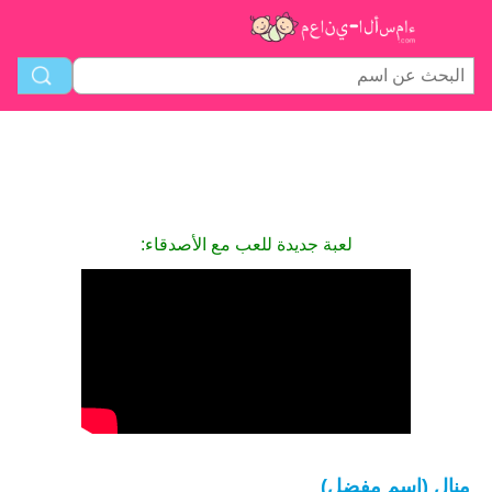
لعبة جديدة للعب مع الأصدقاء:
منال (اسم مفضل)