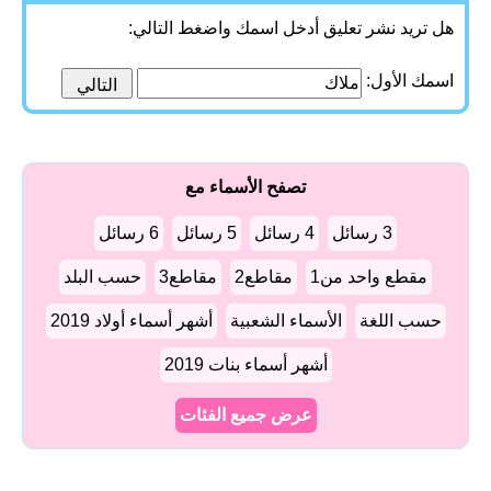
هل تريد نشر تعليق أدخل اسمك واضغط التالي:
اسمك الأول:
تصفح الأسماء مع
3 رسائل
4 رسائل
5 رسائل
6 رسائل
مقطع واحد من1
مقاطع2
مقاطع3
حسب البلد
حسب اللغة
الأسماء الشعبية
أشهر أسماء أولاد 2019
أشهر أسماء بنات 2019
عرض جميع الفئات