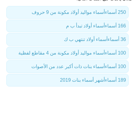
250 أسماء
أسماء مواليد أولاد مكونة من 9 حروف
166 أسماء
أسماء أولاد تبدأ ب م
36 أسماء
أسماء أولاد تنتهي ب ك
100 أسماء
أسماء مواليد أولاد مكونة من 4 مقاطع لفظية
100 أسماء
أسماء بنات ذات أكبر عدد من الأصوات
189 أسماء
أشهر أسماء بنات 2019