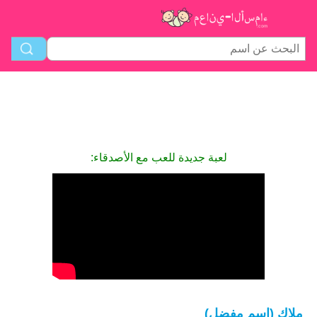
لعبة جديدة للعب مع الأصدقاء:
ملاك (اسم مفضل)