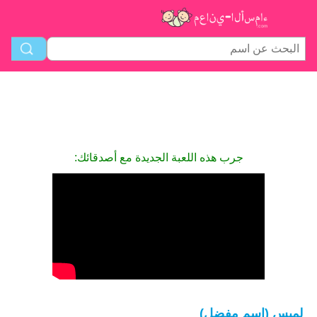
جرب هذه اللعبة الجديدة مع أصدقائك:
لميس (اسم مفضل)