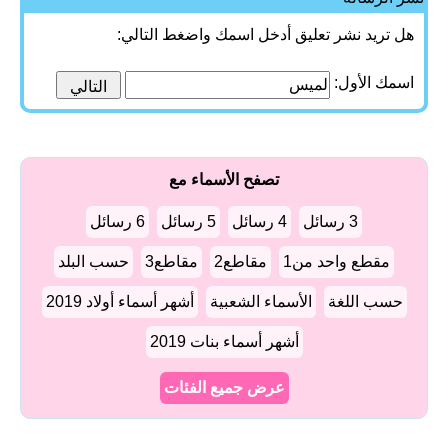
هل تريد نشر تعليق أدخل اسمك واضغط التالي:
اسمك الأول:
تصفح الأسماء مع
3 رسائل
4 رسائل
5 رسائل
6 رسائل
مقطع واحد من1
مقاطع2
مقاطع3
حسب البلد
حسب اللغة
الأسماء الشعبية
أشهر أسماء أولاد 2019
أشهر أسماء بنات 2019
عرض جميع الفئات