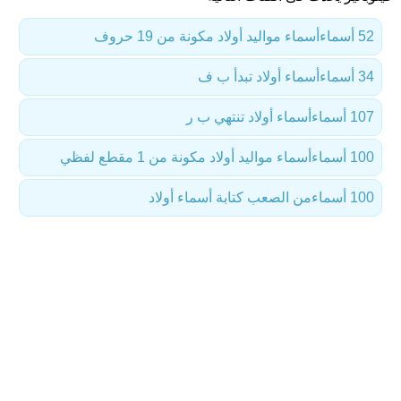
52 أسماء
أسماء مواليد أولاد مكونة من 19 حروف
34 أسماء
أسماء أولاد تبدأ ب ف
107 أسماء
أسماء أولاد تنتهي ب ر
100 أسماء
أسماء مواليد أولاد مكونة من 1 مقطع لفظي
100 أسماء
من الصعب كتابة أسماء أولاد