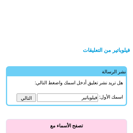
فيلوباتير من التعليقات
نشر الرسالة
هل تريد نشر تعليق أدخل اسمك واضغط التالي:
اسمك الأول:
تصفح الأسماء مع