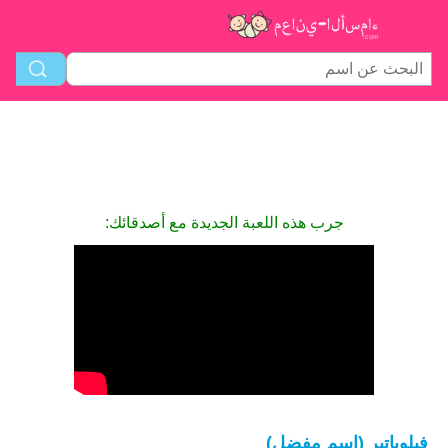
جرب هذه اللعبة الجديدة مع أصدقائك:
فيلوباتير (اسم مفضل)