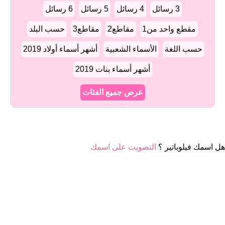
3 رسائل
4 رسائل
5 رسائل
6 رسائل
مقطع واحد من1
مقاطع2
مقاطع3
حسب البلد
حسب اللغة
الأسماء الشعبية
أشهر أسماء أولاد 2019
أشهر أسماء بنات 2019
عرض جميع الفئات
هل اسمك فيلوباتير ؟
التصويت على اسمك