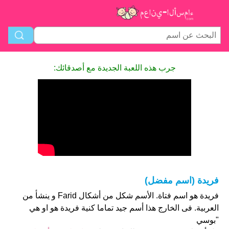
جرب هذه اللعبة الجديدة مع أصدقائك:
فريدة (اسم مفضل)
فريدة هو اسم فتاة. الأسم شكل من أشكال Farid و ينشأ من
العربية. فى الخارج هذا أسم جيد تماما كنية فريدة هو او هي
"بوسي