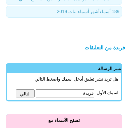
189 أسماء
أشهر أسماء بنات 2019
فريدة من التعليقات
نشر الرسالة
هل تريد نشر تعليق أدخل اسمك واضغط التالي:
اسمك الأول:
تصفح الأسماء مع