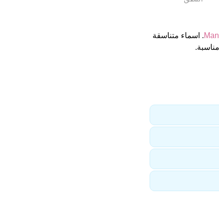
Man
. اسماء متناسقة
ناسبة.