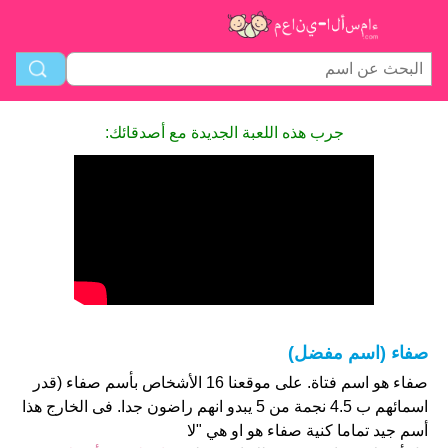
جرب هذه اللعبة الجديدة مع أصدقائك:
صفاء (اسم مفضل)
صفاء هو اسم فتاة. على موقعنا 16 الأشخاص بأسم صفاء (قدر
اسمائهم ب 4.5 نجمة من 5 يبدو انهم راضون جدا. فى الخارج هذا
أسم جيد تماما كنية صفاء هو او هي "لا