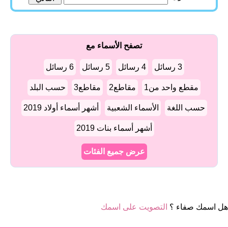
تصفح الأسماء مع
3 رسائل
4 رسائل
5 رسائل
6 رسائل
مقطع واحد من1
مقاطع2
مقاطع3
حسب البلد
حسب اللغة
الأسماء الشعبية
أشهر أسماء أولاد 2019
أشهر أسماء بنات 2019
عرض جميع الفئات
هل اسمك صفاء ؟
التصويت على اسمك