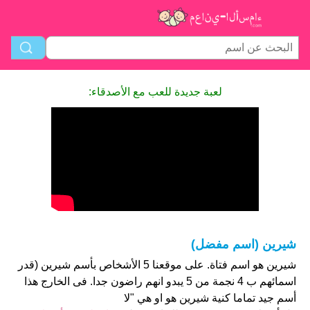
لعبة جديدة للعب مع الأصدقاء:
شيرين (اسم مفضل)
شيرين هو اسم فتاة. على موقعنا 5 الأشخاص بأسم شيرين (قدر
اسمائهم ب 4 نجمة من 5 يبدو انهم راضون جدا. فى الخارج هذا
أسم جيد تماما كنية شيرين هو او هي "لا