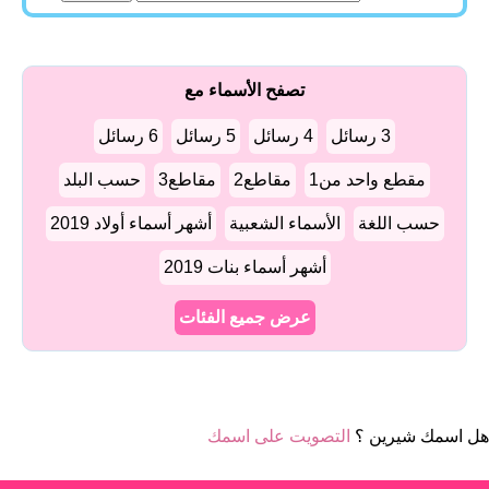
تصفح الأسماء مع
3 رسائل
4 رسائل
5 رسائل
6 رسائل
مقطع واحد من1
مقاطع2
مقاطع3
حسب البلد
حسب اللغة
الأسماء الشعبية
أشهر أسماء أولاد 2019
أشهر أسماء بنات 2019
عرض جميع الفئات
هل اسمك شيرين ؟
التصويت على اسمك